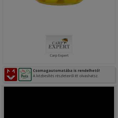
Carp Expert
Csomagautomatába is rendelhető!
A kézbesítés részleteiről itt olvashatsz.