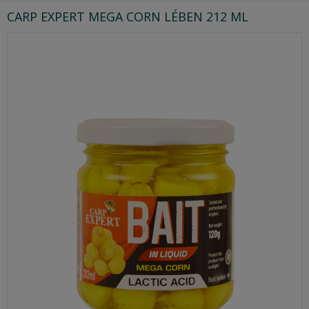
CARP EXPERT MEGA CORN LÉBEN 212 ML