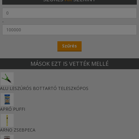
-
MÁSOK EZT IS VETTÉK MELLÉ
ALU LESZÚRÓS BOTTARTÓ TELESZKÓPOS
APRÓ PUFFI
ARNO ZSEBPECA