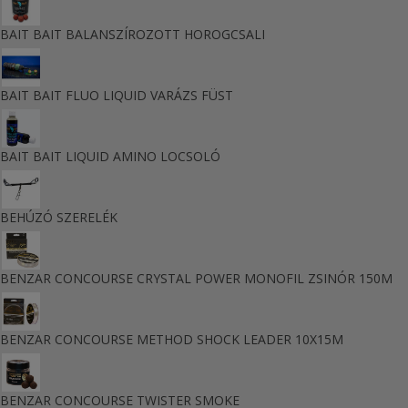
BAIT BAIT BALANSZÍROZOTT HOROGCSALI
BAIT BAIT FLUO LIQUID VARÁZS FÜST
BAIT BAIT LIQUID AMINO LOCSOLÓ
BEHÚZÓ SZERELÉK
BENZAR CONCOURSE CRYSTAL POWER MONOFIL ZSINÓR 150M
BENZAR CONCOURSE METHOD SHOCK LEADER 10X15M
BENZAR CONCOURSE TWISTER SMOKE