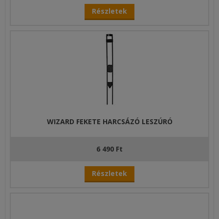
Részletek
WIZARD FEKETE HARCSÁZÓ LESZÚRÓ
6 490 Ft
Részletek