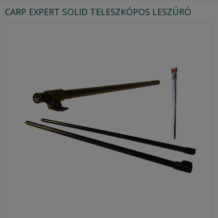
CARP EXPERT SOLID TELESZKÓPOS LESZÚRÓ