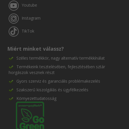
Youtube
Instagram
TikTok
Miért minket válassz?
Széles termékkör, nagy alternatív termékkínálat
Termékeink tesztelésében, fejlesztésében sztár
horgászok vesznek részt
Gyors szerviz és garanciális problémakezelés
Szakszerű kiszolgálás és ügyfélkezelés
Környezettudatosság