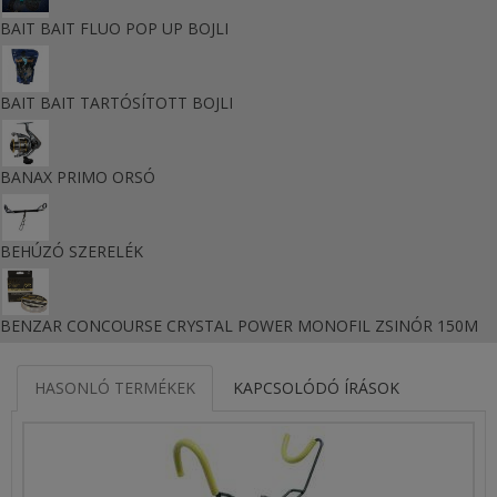
BAIT BAIT FLUO POP UP BOJLI
BAIT BAIT TARTÓSÍTOTT BOJLI
BANAX PRIMO ORSÓ
BEHÚZÓ SZERELÉK
BENZAR CONCOURSE CRYSTAL POWER MONOFIL ZSINÓR 150M
HASONLÓ TERMÉKEK
KAPCSOLÓDÓ ÍRÁSOK