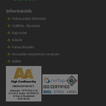
Információk
Felhasználói feltételek
Szállítás, díjszabás
Kapcsolat
Rólunk
Panaszkezelés
Visszaélés-bejelentési rendszer
Elállás