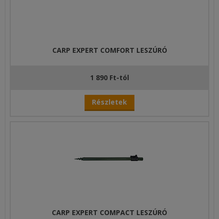
CARP EXPERT COMFORT LESZÚRÓ
1 890 Ft-tól
Részletek
CARP EXPERT COMPACT LESZÚRÓ