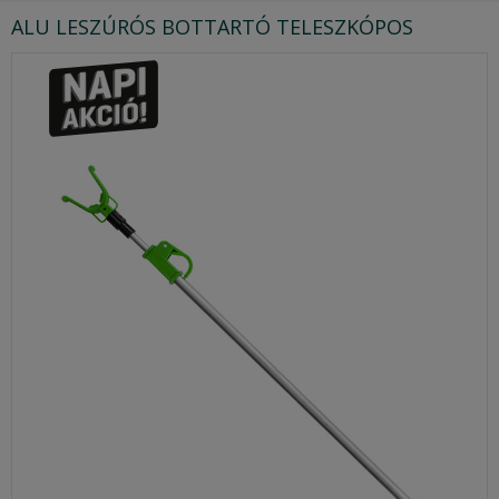
ALU LESZÚRÓS BOTTARTÓ TELESZKÓPOS