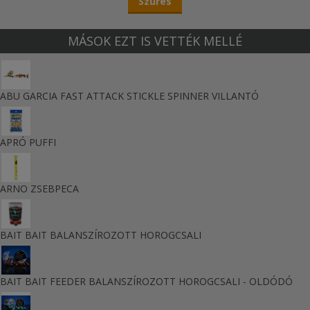
MÁSOK EZT IS VETTÉK MELLÉ
ABU GARCIA FAST ATTACK STICKLE SPINNER VILLANTÓ
APRÓ PUFFI
ARNO ZSEBPECA
BAIT BAIT BALANSZÍROZOTT HOROGCSALI
BAIT BAIT FEEDER BALANSZÍROZOTT HOROGCSALI - OLDÓDÓ