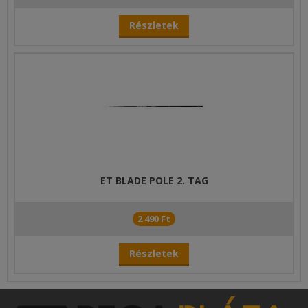
Részletek
ET BLADE POLE 2. TAG
2 490 Ft
Részletek