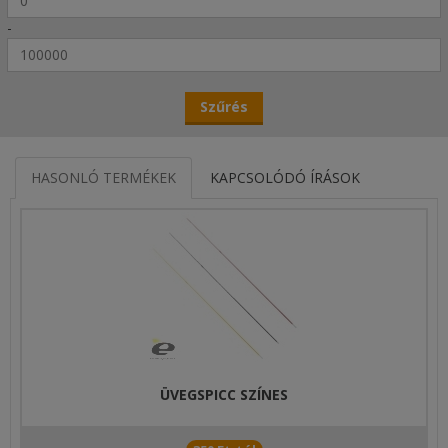
-
HASONLÓ TERMÉKEK
KAPCSOLÓDÓ ÍRÁSOK
ÜVEGSPICC SZÍNES