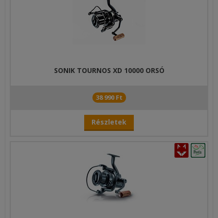
SONIK TOURNOS XD 10000 ORSÓ
38 990 Ft
Részletek