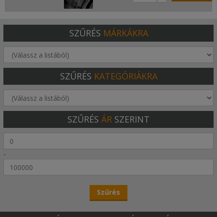
SZŰRÉS
MÁRKÁKRA
SZŰRÉS
KATEGÓRIÁKRA
SZŰRÉS
ÁR
SZERINT
-