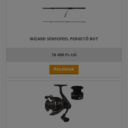
WIZARD SENSOFEEL PERGETŐ BOT
16 490 Ft-tól
Részletek