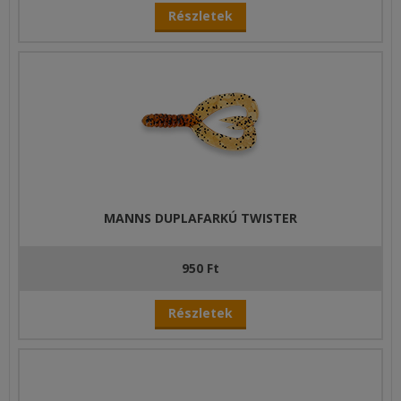
Részletek
MANNS DUPLAFARKÚ TWISTER
950 Ft
Részletek