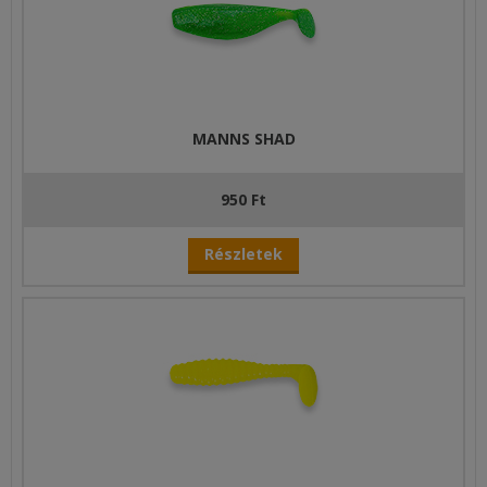
MANNS SHAD
950 Ft
Részletek