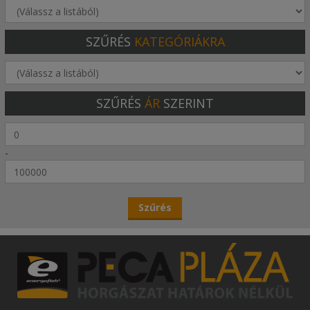
SZŰRÉS
KATEGÓRIÁKRA
SZŰRÉS
ÁR
SZERINT
-