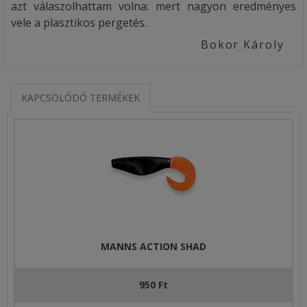
azt válaszolhattam volna: mert nagyon eredményes
vele a plasztikos pergetés.
Bokor Károly
KAPCSOLÓDÓ TERMÉKEK
MANNS ACTION SHAD
950 Ft