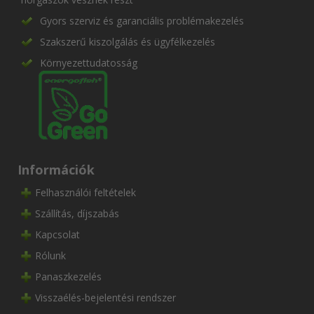
Gyors szerviz és garanciális problémakezelés
Szakszerű kiszolgálás és ügyfélkezelés
Környezettudatosság
Információk
Felhasználói feltételek
Szállítás, díjszabás
Kapcsolat
Rólunk
Panaszkezelés
Visszaélés-bejelentési rendszer