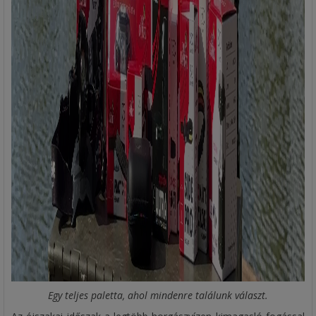
Egy teljes paletta, ahol mindenre találunk választ.