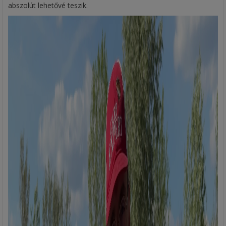
abszolút lehetővé teszik.