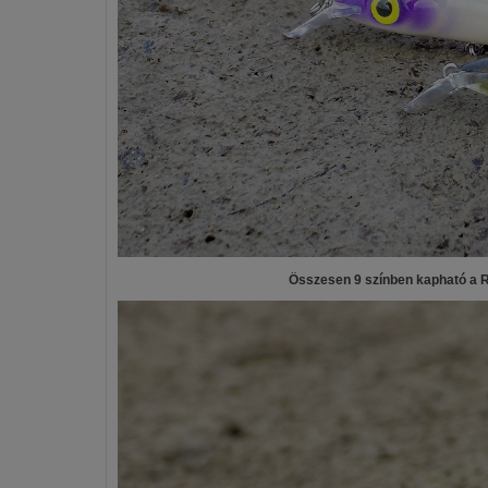
Összesen 9 színben kapható a R