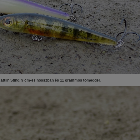
attlin Sting, 9 cm-es hosszban és 11 grammos tömeggel.