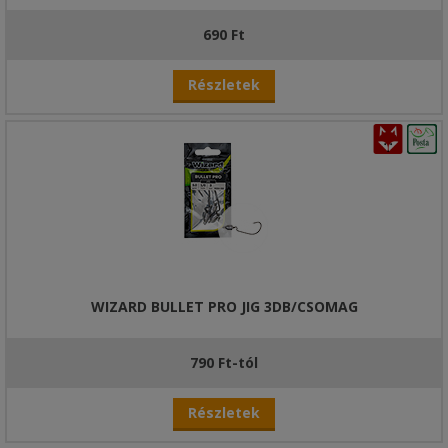
690 Ft
Részletek
WIZARD BULLET PRO JIG 3DB/CSOMAG
790 Ft-tól
Részletek