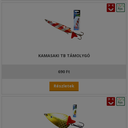
KAMASAKI TB TÁMOLYGÓ
690 Ft
Részletek