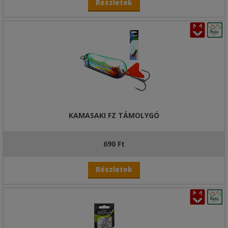
Részletek
KAMASAKI FZ TÁMOLYGÓ
690 Ft
Részletek