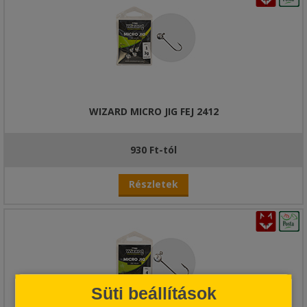
WIZARD MICRO JIG FEJ 2412
930 Ft-tól
Részletek
Süti beállítások