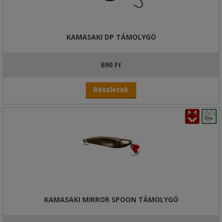
KAMASAKI DP TÁMOLYGÓ
690 Ft
Részletek
KAMASAKI MIRROR SPOON TÁMOLYGÓ