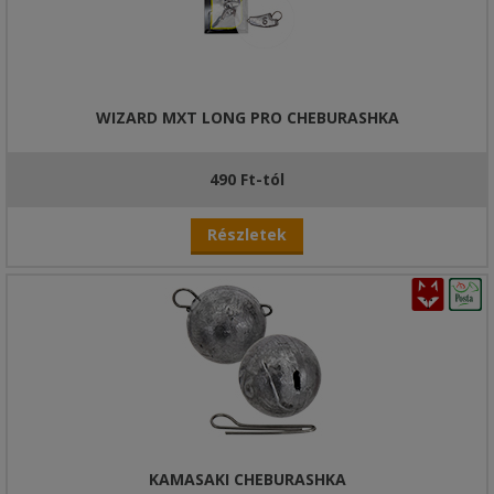
WIZARD MXT LONG PRO CHEBURASHKA
490 Ft-tól
Részletek
KAMASAKI CHEBURASHKA