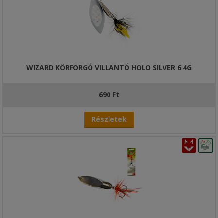
WIZARD KÖRFORGÓ VILLANTÓ HOLO SILVER 6.4G
690 Ft
Részletek