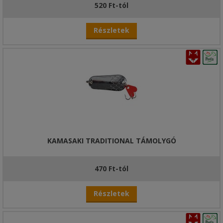
520 Ft-tól
Részletek
KAMASAKI TRADITIONAL TÁMOLYGÓ
470 Ft-tól
Részletek