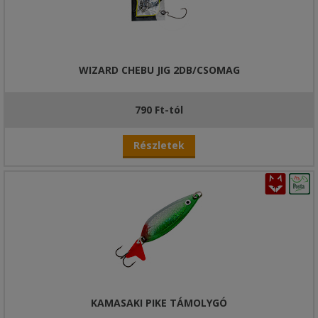
WIZARD CHEBU JIG 2DB/CSOMAG
790 Ft-tól
Részletek
KAMASAKI PIKE TÁMOLYGÓ