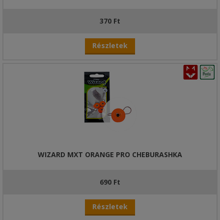
370 Ft
Részletek
WIZARD MXT ORANGE PRO CHEBURASHKA
690 Ft
Részletek