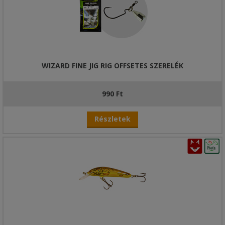
WIZARD FINE JIG RIG OFFSETES SZERELÉK
990 Ft
Részletek