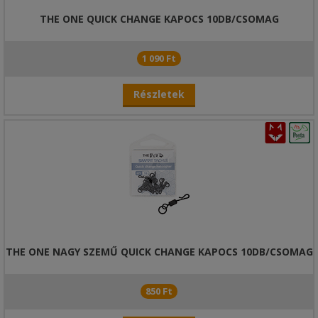
THE ONE QUICK CHANGE KAPOCS 10DB/CSOMAG
1 090 Ft
Részletek
THE ONE NAGY SZEMŰ QUICK CHANGE KAPOCS 10DB/CSOMAG
850 Ft