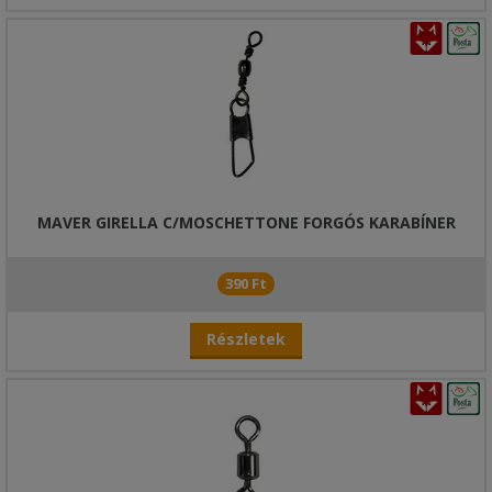
MAVER GIRELLA C/MOSCHETTONE FORGÓS KARABÍNER
390 Ft
Részletek