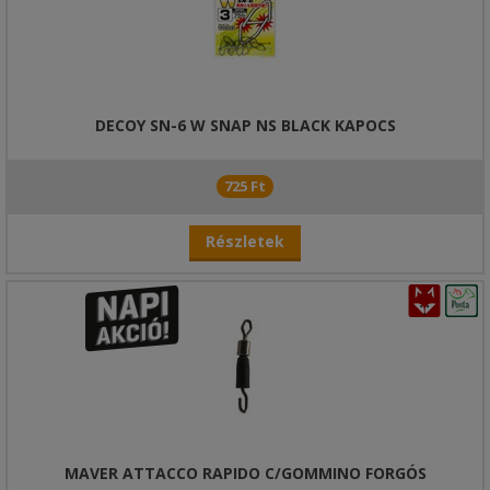
DECOY SN-6 W SNAP NS BLACK KAPOCS
725 Ft
Részletek
MAVER ATTACCO RAPIDO C/GOMMINO FORGÓS