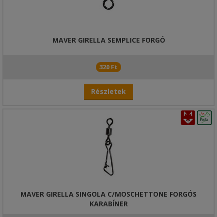
MAVER GIRELLA SEMPLICE FORGÓ
320 Ft
Részletek
MAVER GIRELLA SINGOLA C/MOSCHETTONE FORGÓS
KARABÍNER