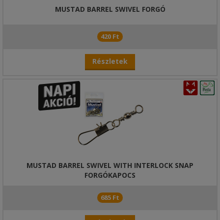
MUSTAD BARREL SWIVEL FORGÓ
420 Ft
Részletek
MUSTAD BARREL SWIVEL WITH INTERLOCK SNAP
FORGÓKAPOCS
685 Ft