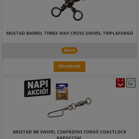
MUSTAD BARREL THREE WAY CROSS SWIVEL TRIPLAFORGÓ
630 Ft
Részletek
MUSTAD BB SWIVEL CSAPÁGYAS FORGÓ COASTLOCK
KAPOCCSAL