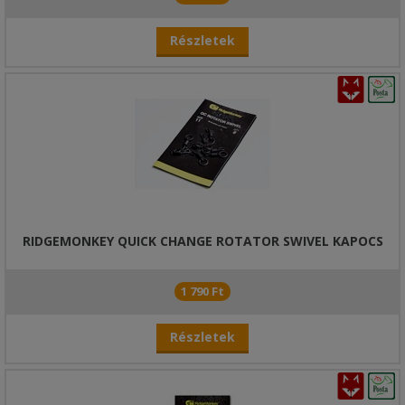
Részletek
RIDGEMONKEY QUICK CHANGE ROTATOR SWIVEL KAPOCS
1 790 Ft
Részletek