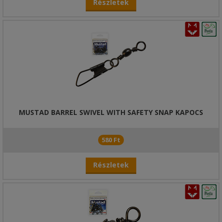
Részletek
MUSTAD BARREL SWIVEL WITH SAFETY SNAP KAPOCS
580 Ft
Részletek