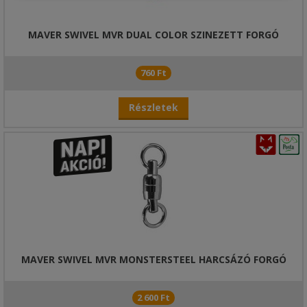
MAVER SWIVEL MVR DUAL COLOR SZINEZETT FORGÓ
760 Ft
Részletek
MAVER SWIVEL MVR MONSTERSTEEL HARCSÁZÓ FORGÓ
2 600 Ft