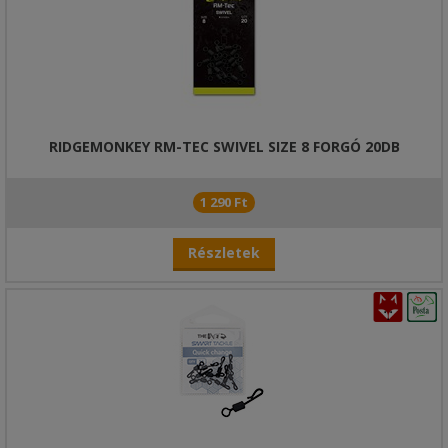
RIDGEMONKEY RM-TEC SWIVEL SIZE 8 FORGÓ 20DB
1 290 Ft
Részletek