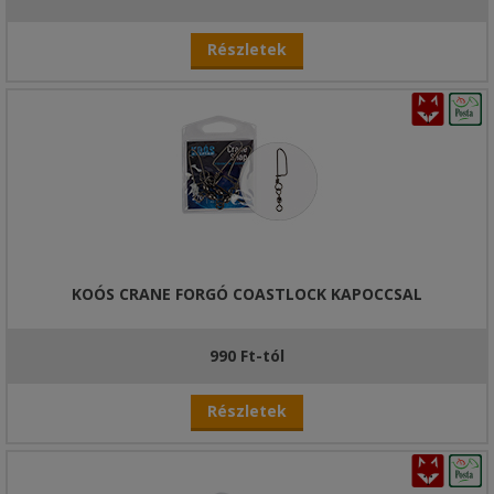
Részletek
KOÓS CRANE FORGÓ COASTLOCK KAPOCCSAL
990 Ft-tól
Részletek