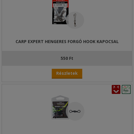
CARP EXPERT HENGERES FORGÓ HOOK KAPOCSAL
550 Ft
Részletek