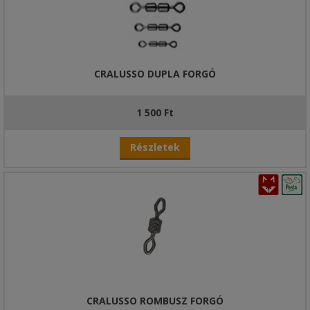
CRALUSSO DUPLA FORGÓ
1 500 Ft
Részletek
CRALUSSO ROMBUSZ FORGÓ