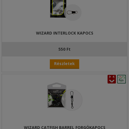
WIZARD INTERLOCK KAPOCS
550 Ft
Részletek
WIZARD CATFISH BARREL FORGÓKAPOCS