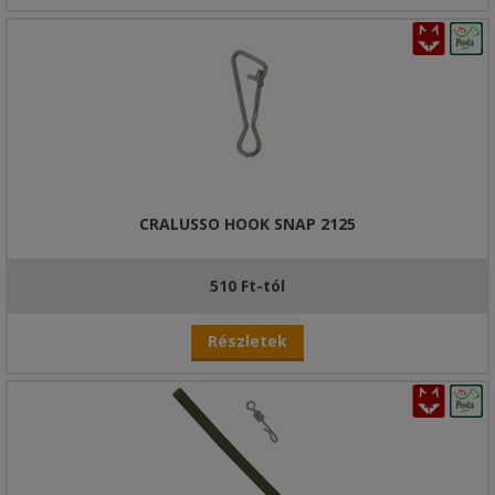
CRALUSSO HOOK SNAP 2125
510 Ft-tól
Részletek