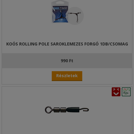
KOÓS ROLLING POLE SAROKLEMEZES FORGÓ 1DB/CSOMAG
990 Ft
Részletek