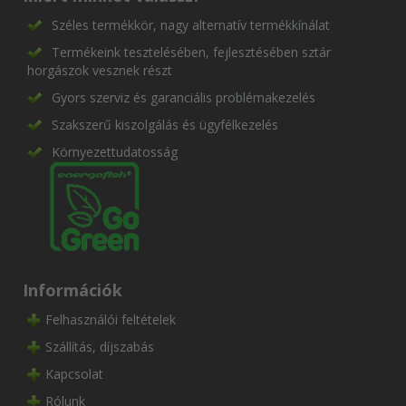
Széles termékkör, nagy alternatív termékkínálat
Termékeink tesztelésében, fejlesztésében sztár
horgászok vesznek részt
Gyors szerviz és garanciális problémakezelés
Szakszerű kiszolgálás és ügyfélkezelés
Környezettudatosság
Információk
Felhasználói feltételek
Szállítás, díjszabás
Kapcsolat
Rólunk