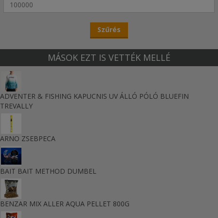
MÁSOK EZT IS VETTÉK MELLÉ
ADVENTER & FISHING KAPUCNIS UV ÁLLÓ PÓLÓ BLUEFIN
TREVALLY
ARNO ZSEBPECA
BAIT BAIT METHOD DUMBEL
BENZAR MIX ALLER AQUA PELLET 800G