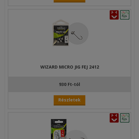
WIZARD MICRO JIG FEJ 2412
930 Ft-tól
Részletek