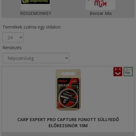
RIDGEMONKEY
Benzar Mix
Termékek száma egy oldalon:
Rendezés:
CARP EXPERT PRO CAPTURE FONOTT SÜLLYEDŐ
ELŐKEZSINÓR 10M