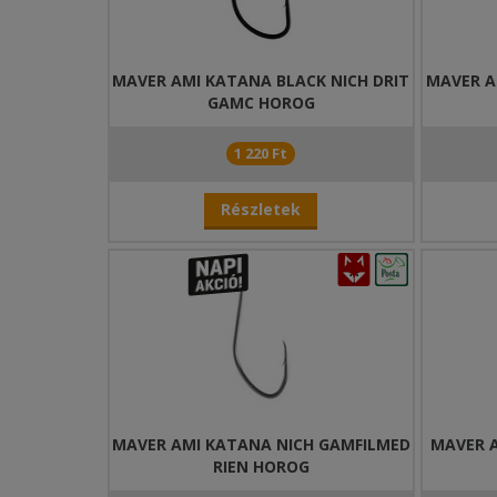
MAVER AMI KATANA BLACK NICH DRIT
MAVER A
GAMC HOROG
1 220 Ft
Részletek
MAVER AMI KATANA NICH GAMFILMED
MAVER A
RIEN HOROG