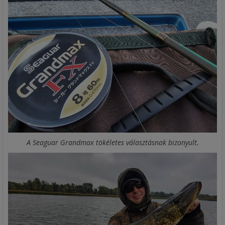
A Seaguar Grandmax tökéletes választásnak bizonyult.