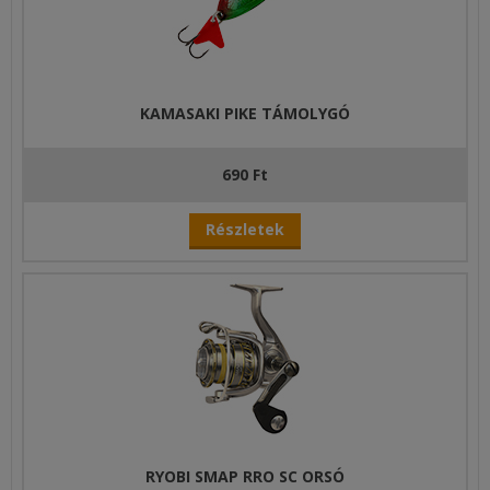
KAMASAKI PIKE TÁMOLYGÓ
690 Ft
Részletek
RYOBI SMAP RRO SC ORSÓ